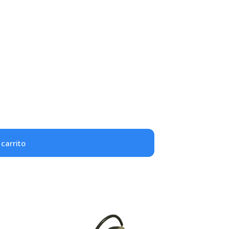
 carrito