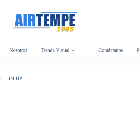
Nosotros
Tienda Virtual
Contáctanos
1 – 1/4 HP