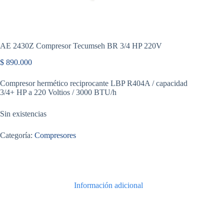
AE 2430Z Compresor Tecumseh BR 3/4 HP 220V
$
890.000
Compresor hermético reciprocante LBP R404A / capacidad
3/4+ HP a 220 Voltios / 3000 BTU/h
Sin existencias
Categoría:
Compresores
Información adicional