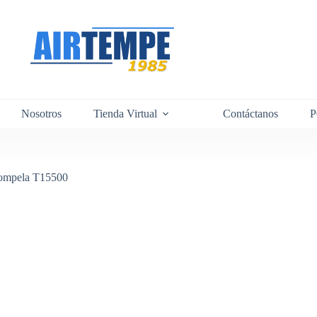
Nosotros
Tienda Virtual
Contáctanos
Compela T15500