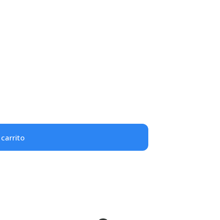
 carrito